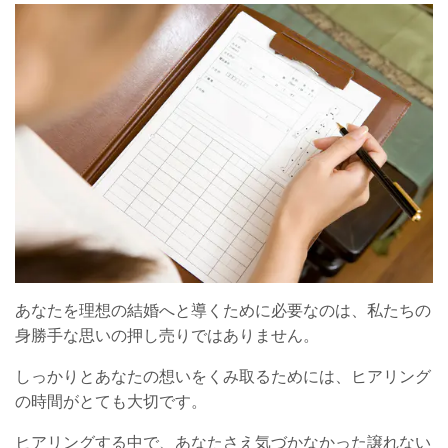
あなたを理想の結婚へと導くために必要なのは、私たちの
身勝手な思いの押し売りではありません。
しっかりとあなたの想いをくみ取るためには、ヒアリング
の時間がとても大切です。
ヒアリングする中で、あなたさえ気づかなかった譲れない