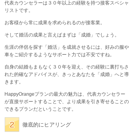
代表カウンセラーは３０年以上の経験を持つ接客スペシャ
リストです。
お客様から常に成果を求められるのが接客業。
そして婚活の成果と言えばまずは「成婚」でしょう。
生涯の伴侶を探す「婚活」を成就させるには、好みの服や
車をご紹介するようなサポート力では不安ですね。
自身の結婚もまもなく３０年を迎え、その経験に裏打ちさ
れた的確なアドバイスが、きっとあなたを「成婚」へと導
きます。
HappyOrangeプランの最大の魅力は、代表カウンセラー
が直接サポートすることで、より成果を引き寄せることの
できるプランだということです。
徹底的にヒアリング