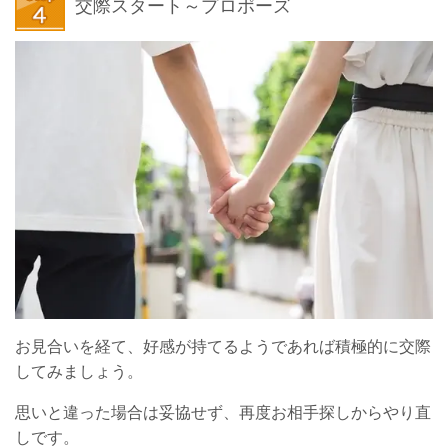
交際スタート～プロポーズ
お見合いを経て、好感が持てるようであれば積極的に交際
してみましょう。
思いと違った場合は妥協せず、再度お相手探しからやり直
しです。