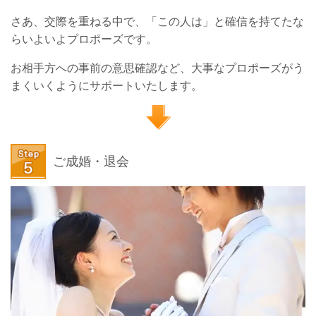
さあ、交際を重ねる中で、「この人は」と確信を持てたな
らいよいよプロポーズです。
お相手方への事前の意思確認など、大事なプロポーズがう
まくいくようにサポートいたします。
ご成婚・退会