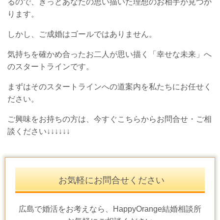
るので、きっとあなたの思い描いた理想のお相手が見つか
ります。
しかし、ご成婚はゴールではありません。
気持ちを確かめ合ったお二人が思い描く「幸せな未来」へ
のスタートラインです。
まずはそのスタートラインへの道案内を私たちにお任せく
ださい。
ご興味をお持ちの方は、今すぐこちらからお問合せ・ご相
談ください↓↓↓↓↓↓
お気軽にお問合せください
広島で婚活をお考えなら、HappyOrange結婚相談所