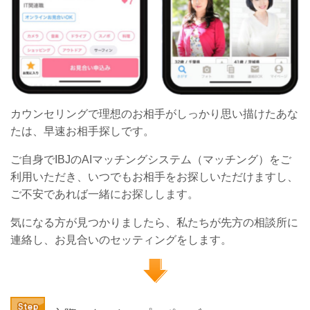
カウンセリングで理想のお相手がしっかり思い描けたあな
たは、早速お相手探しです。
ご自身でIBJのAIマッチングシステム（マッチング）をご
利用いただき、いつでもお相手をお探しいただけますし、
ご不安であれば一緒にお探しします。
気になる方が見つかりましたら、私たちが先方の相談所に
連絡し、お見合いのセッティングをします。