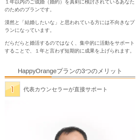
１年以内のご成婚（婚約）を真剣に検討されているあなた
のためのプランです。
漠然と「結婚したいな」と思われている方には不向きなプ
ランになっています。
だらだらと婚活するのではなく、集中的に活動をサポート
することで、１年と言わず短期的に成果を上げられます。
HappyOrangeプランの
3
つのメリット
代表カウンセラーが直接サポート