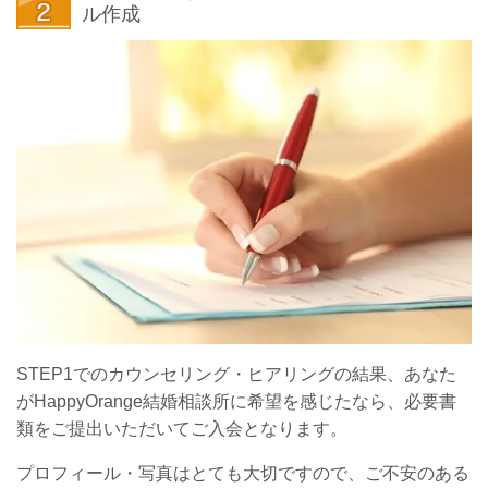
ル作成
STEP1でのカウンセリング・ヒアリングの結果、あなた
がHappyOrange結婚相談所に希望を感じたなら、必要書
類をご提出いただいてご入会となります。
プロフィール・写真はとても大切ですので、ご不安のある