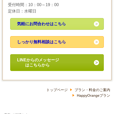
受付時間：10：00～19：00
定休日：水曜日
気軽にお問合わせはこちら
しっかり無料相談はこちら
LINEからのメッセージ
はこちらから
トップページ
プラン・料金のご案内
HappyOrangeプラン