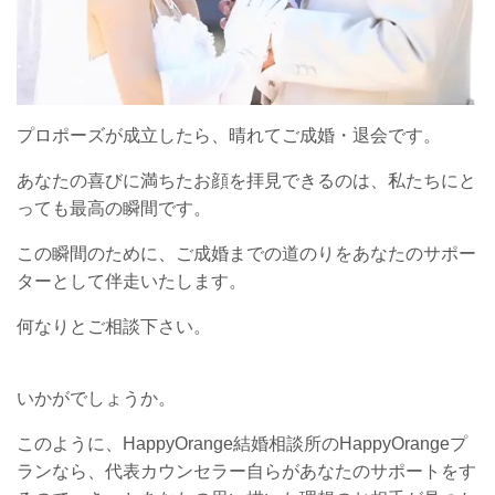
プロポーズが成立したら、晴れてご成婚・退会です。
あなたの喜びに満ちたお顔を拝見できるのは、私たちにと
っても最高の瞬間です。
この瞬間のために、ご成婚までの道のりをあなたのサポー
ターとして伴走いたします。
何なりとご相談下さい。
いかがでしょうか。
このように、HappyOrange結婚相談所のHappyOrangeプ
ランなら、代表カウンセラー自らがあなたのサポートをす