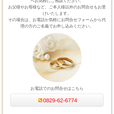
へお気軽にご相談ください。
お父様やお母様など、ご本人様以外のお問合せもお受
けいたします。
その場合は、お電話か気軽にお問合せフォームから代
理の方のご名義でお申し込みください。
お電話でのお問合せはこちら
0829-62-6774