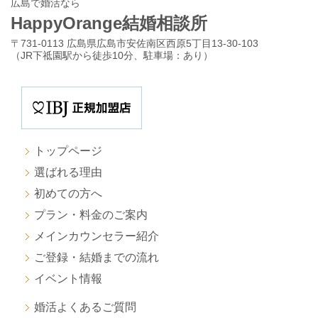
広島で婚活なら
HappyOrange結婚相談所
〒731-0113 広島県広島市安佐南区西原5丁目13-30-103
（JR下祗園駅から徒歩10分、駐車場：あり）
トップページ
選ばれる理由
初めての方へ
プラン・料金のご案内
メインカウンセラー紹介
ご登録・結婚までの流れ
イベント情報
婚活よくあるご質問