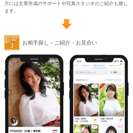
方には文章作成のサポートや写真スタジオのご紹介も致し
ます。
お相手探し・ご紹介・お見合い