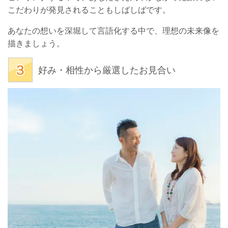
こだわりが発見されることもしばしばです。
あなたの想いを深堀して言語化する中で、理想の未来像を
描きましょう。
好み・相性から厳選したお見合い