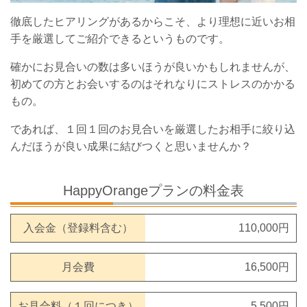
徹底したヒアリングがあるからこそ、より理想に近いお相
手を厳選してご紹介できるというものです。
確かにお見合いの数は多いほうが良いかもしれませんが、
初めての方とお会いするのはそれなりにストレスのかかる
もの。
であれば、１回１回のお見合いを厳選したお相手に絞り込
んだほうが良い成果に結びつくと思いませんか？
HappyOrangeプランの料金表
入会金（登録料含む）
110,000円
月会費
16,500円
お見合料（１回につき）
5,500円