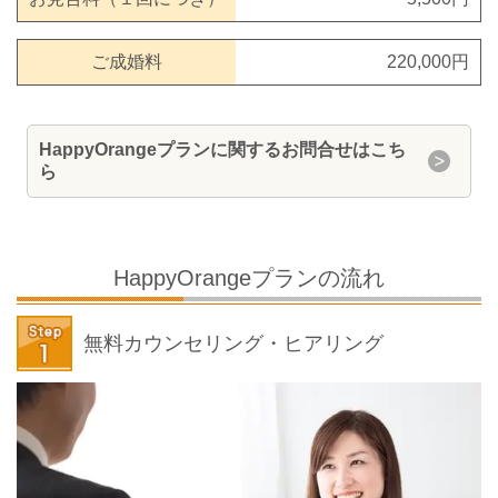
ご成婚料
220,000円
HappyOrangeプランに関するお問合せはこち
ら
HappyOrangeプランの流れ
無料カウンセリング・ヒアリング