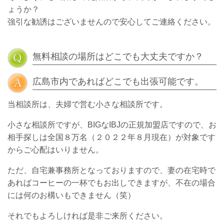
ょうか？
強引な勧誘はございませんので安心してご連絡ください。
無料相談の場所はどこでも大丈夫ですか？
広島市内であればどこでも出張可能です。
当相談所は、夫婦で営む小さな相談所です。
小さな相談所ですが、BIGなIBJの正規加盟店ですので、お
相手探しは全国８万名（２０２２年８月現在）が対象です
からご心配はいりません。
ただ、自宅兼事務所となっておりますので、妻の在宅時で
あればコーヒーの一杯でもお出しできますが、不在の場合
には何のお構いもできません（笑）
それでもよろしければ是非ご来所ください。