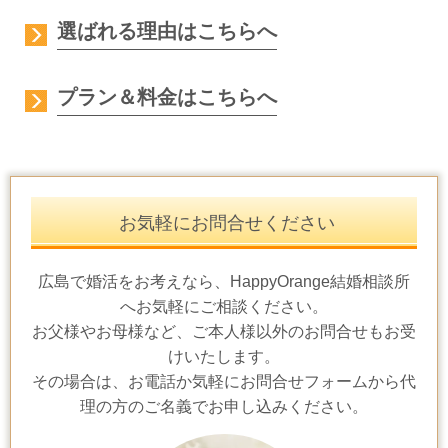
選ばれる理由はこちらへ
プラン＆料金はこちらへ
お気軽にお問合せください
広島で婚活をお考えなら、HappyOrange結婚相談所
へお気軽にご相談ください。
お父様やお母様など、ご本人様以外のお問合せもお受
けいたします。
その場合は、お電話か気軽にお問合せフォームから代
理の方のご名義でお申し込みください。