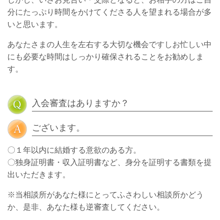
分にたっぷり時間をかけてくださる人を望まれる場合が多
いと思います。
あなたさまの人生を左右する大切な機会ですしお忙しい中
にも必要な時間はしっかり確保されることをお勧めしま
す。
入会審査はありますか？
ございます。
〇１年以内に結婚する意欲のある方。
〇独身証明書・収入証明書など、身分を証明する書類を提
出いただきます。
※当相談所があなた様にとってふさわしい相談所かどう
か、是非、あなた様も逆審査してください。