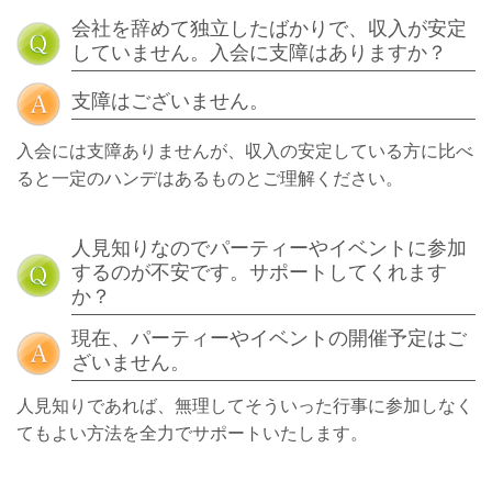
会社を辞めて独立したばかりで、収入が安定
していません。入会に支障はありますか？
支障はございません。
入会には支障ありませんが、収入の安定している方に比べ
ると一定のハンデはあるものとご理解ください。
人見知りなのでパーティーやイベントに参加
するのが不安です。サポートしてくれます
か？
現在、パーティーやイベントの開催予定はご
ざいません。
人見知りであれば、無理してそういった行事に参加しなく
てもよい方法を全力でサポートいたします。