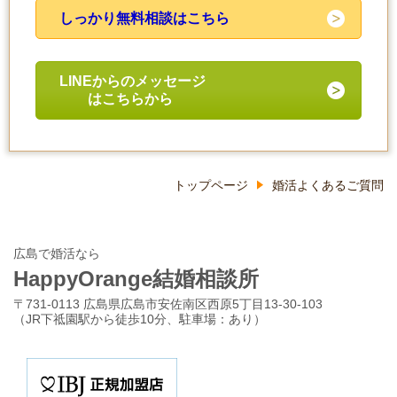
しっかり無料相談はこちら
LINEからのメッセージ
はこちらから
トップページ
婚活よくあるご質問
広島で婚活なら
HappyOrange結婚相談所
〒731-0113 広島県広島市安佐南区西原5丁目13-30-103
（JR下祗園駅から徒歩10分、駐車場：あり）