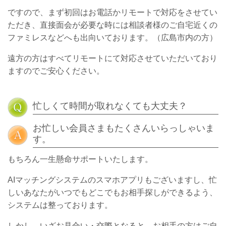
ですので、まず初回はお電話かリモートで対応をさせてい
ただき、直接面会が必要な時には相談者様のご自宅近くの
ファミレスなどへも出向いております。（広島市内の方）
遠方の方はすべてリモートにて対応させていただいており
ますのでご安心ください。
忙しくて時間が取れなくても大丈夫？
お忙しい会員さまもたくさんいらっしゃいま
す。
もちろん一生懸命サポートいたします。
AIマッチングシステムのスマホアプリもございますし、忙
しいあなたがいつでもどこでもお相手探しができるよう、
システムは整っております。
しかし、いざお見合い・交際となると、お相手の方はご自