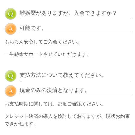
離婚歴がありますが、入会できますか？
可能です。
もちろん安心してご入会ください。
一生懸命サポートさせていただきます。
支払方法について教えてください。
現金のみの決済となります。
お支払時期に関しては、都度ご確認ください。
クレジット決済の導入を検討しておりますが、現状お約束
できかねます。