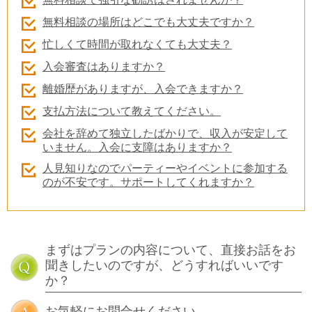
無料相談の場所はどこでも大丈夫ですか？
忙しくて時間が取れなくても大丈夫？
入会審査はありますか？
離婚歴がありますが、入会できますか？
支払方法について教えてください。
会社を辞めて独立したばかりで、収入が安定して
いません。入会に支障はありますか？
人見知りなのでパーティーやイベントに参加する
のが不安です。サポートしてくれますか？
まずはプランの内容について、直接お話をお
聞きしたいのですが、どうすればいいです
か？
お気軽にお問合せください。