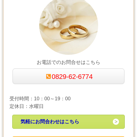
お電話でのお問合せはこちら
0829-62-6774
受付時間：10：00～19：00
定休日：水曜日
気軽にお問合わせはこちら