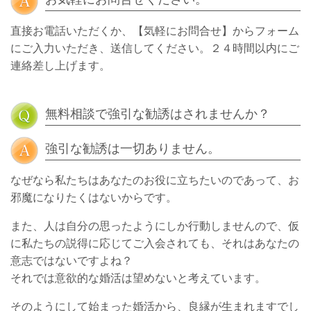
直接お電話いただくか、【気軽にお問合せ】からフォーム
にご入力いただき、送信してください。２４時間以内にご
連絡差し上げます。
無料相談で強引な勧誘はされませんか？
強引な勧誘は一切ありません。
なぜなら私たちはあなたのお役に立ちたいのであって、お
邪魔になりたくはないからです。
また、人は自分の思ったようにしか行動しませんので、仮
に私たちの説得に応じてご入会されても、それはあなたの
意志ではないですよね？
それでは意欲的な婚活は望めないと考えています。
そのようにして始まった婚活から、良縁が生まれますでし