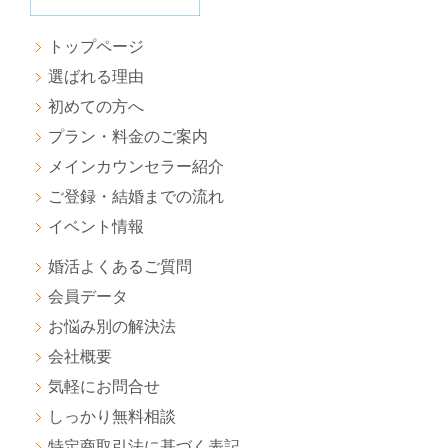
トップページ
選ばれる理由
初めての方へ
プラン・料金のご案内
メインカウンセラー紹介
ご登録・結婚までの流れ
イベント情報
婚活よくあるご質問
会員データ
お悩み別の解決法
会社概要
気軽にお問合せ
しっかり無料相談
特定商取引法に基づく表記