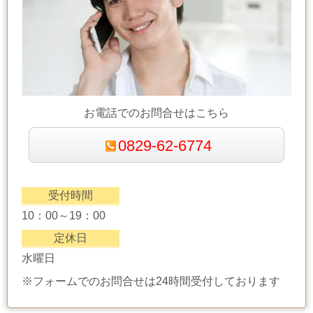
お電話でのお問合せはこちら
0829-62-6774
受付時間
10：00～19：00
定休日
水曜日
※フォームでのお問合せは24時間受付しております