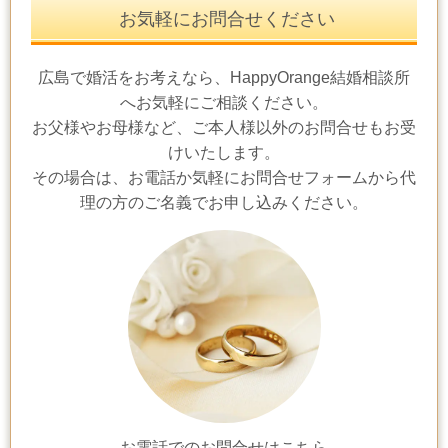
お気軽にお問合せください
広島で婚活をお考えなら、HappyOrange結婚相談所
へお気軽にご相談ください。
お父様やお母様など、ご本人様以外のお問合せもお受
けいたします。
その場合は、お電話か気軽にお問合せフォームから代
理の方のご名義でお申し込みください。
お電話でのお問合せはこちら