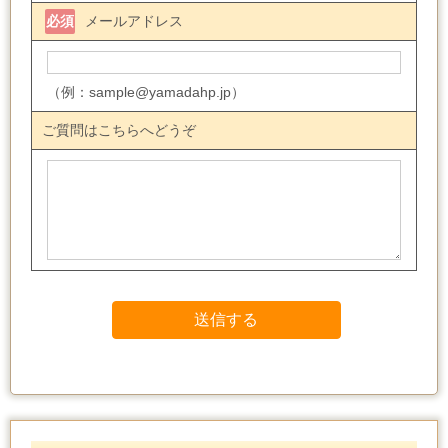
必須
メールアドレス
（例：sample@yamadahp.jp）
ご質問はこちらへどうぞ