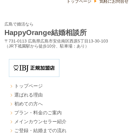
トップページ
気軽にお問合せ
広島で婚活なら
HappyOrange結婚相談所
〒731-0113 広島県広島市安佐南区西原5丁目13-30-103
（JR下祗園駅から徒歩10分、駐車場：あり）
トップページ
選ばれる理由
初めての方へ
プラン・料金のご案内
メインカウンセラー紹介
ご登録・結婚までの流れ