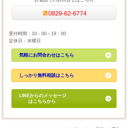
0829-62-6774
受付時間：10：00～19：00
定休日：水曜日
気軽にお問合わせはこちら
しっかり無料相談はこちら
LINEからのメッセージ
はこちらから