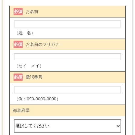
必須
お名前
（姓 名）
必須
お名前のフリガナ
（セイ メイ）
必須
電話番号
（例：090-0000-0000）
都道府県