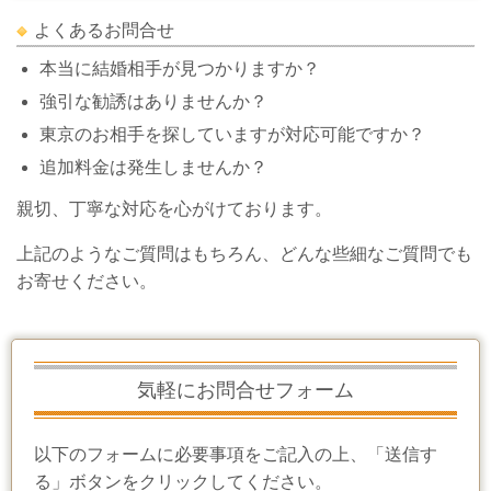
よくあるお問合せ
本当に結婚相手が見つかりますか？
強引な勧誘はありませんか？
東京のお相手を探していますが対応可能ですか？
追加料金は発生しませんか？
親切、丁寧な対応を心がけております。
上記のようなご質問はもちろん、どんな些細なご質問でも
お寄せください。
気軽にお問合せフォーム
以下のフォームに必要事項をご記入の上、「送信す
る」ボタンをクリックしてください。